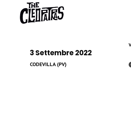
3 Settembre 2022
CODEVILLA (PV)