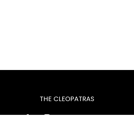
THE CLEOPATRAS