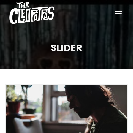
SLIDER
Photo