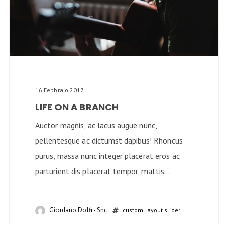
16 Febbraio 2017
LIFE ON A BRANCH
Auctor magnis, ac lacus augue nunc,
pellentesque ac dictumst dapibus! Rhoncus
purus, massa nunc integer placerat eros ac
parturient dis placerat tempor, mattis...
Giordano Dolfi - Snc
custom layout
slider